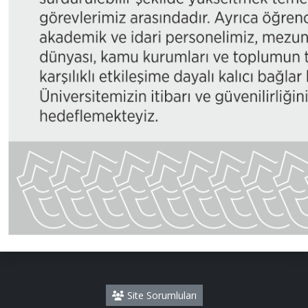
Site Sorumluları